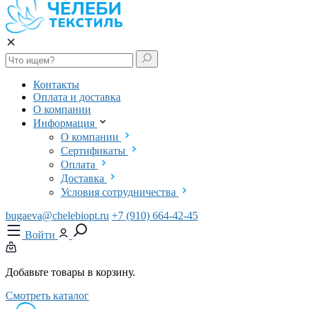
Контакты
Оплата и доставка
О компании
Информация
О компании
Сертификаты
Оплата
Доставка
Условия сотрудничества
bugaeva@chelebiopt.ru
+7 (910) 664-42-45
Войти
Добавьте товары в корзину.
Смотреть каталог