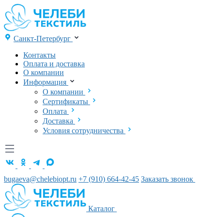
Санкт-Петербург
Контакты
Оплата и доставка
О компании
Информация
О компании
Сертификаты
Оплата
Доставка
Условия сотрудничества
bugaeva@chelebiopt.ru
+7 (910) 664-42-45
Заказать звонок
Каталог