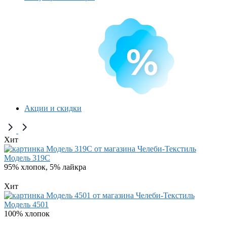
Акции и скидки
Хит
Модель 319C
95% хлопок, 5% лайкра
Хит
Модель 4501
100% хлопок