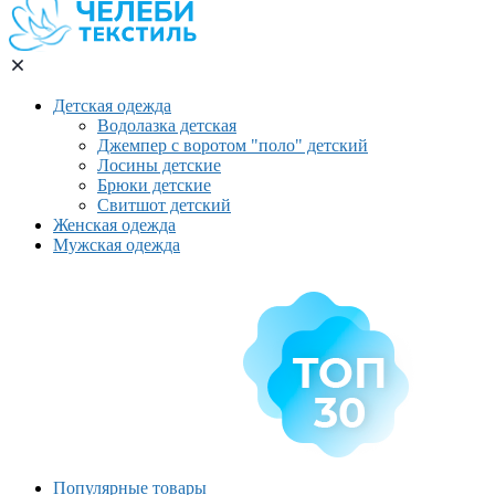
Детская одежда
Водолазка детская
Джемпер с воротом "поло" детский
Лосины детские
Брюки детские
Свитшот детский
Женская одежда
Мужская одежда
Популярные товары