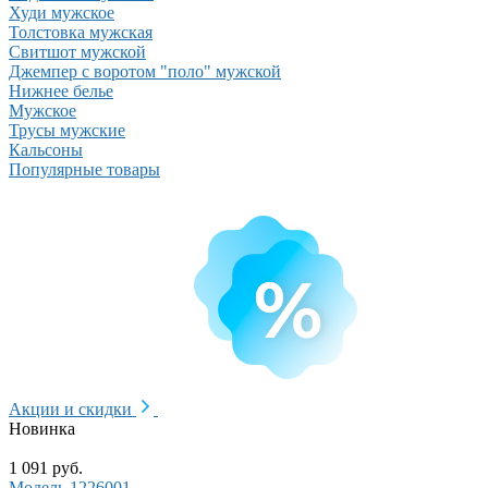
Худи мужское
Толстовка мужская
Свитшот мужской
Джемпер с воротом "поло" мужской
Нижнее белье
Мужское
Трусы мужские
Кальсоны
Популярные товары
Акции и скидки
Новинка
1 091 руб.
Модель 1226001