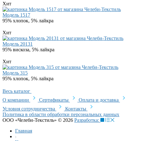
Хит
Модель 1517
95% хлопок, 5% лайкра
Хит
Модель 20131
95% вискоза, 5% лайкра
Хит
Модель 315
95% хлопок, 5% лайкра
Весь каталог
О компании
Сертификаты
Оплата и доставка
Условия сотрудничества
Контакты
Политика в области обработки персональных данных
ООО «Челеби-Текстиль» © 2026
Разработка:
Главная